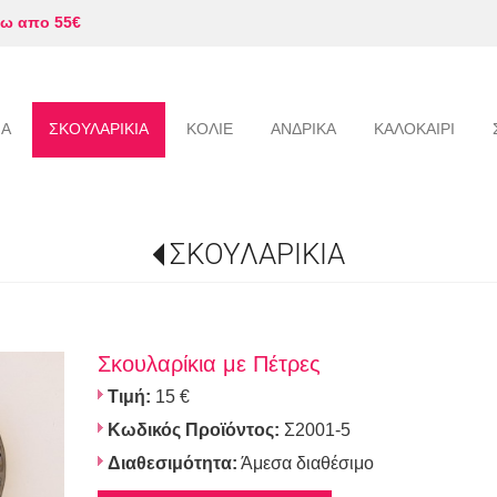
ω απο 55€
ΙΑ
ΣΚΟΥΛΑΡΙΚΙΑ
ΚΟΛΙΕ
ΑΝΔΡΙΚΑ
ΚΑΛΟΚΑΙΡΙ
ΣΚΟΥΛΑΡΙΚΙΑ
Σκουλαρίκια με Πέτρες
Τιμή:
15 €
Κωδικός Προϊόντος:
Σ2001-5
Διαθεσιμότητα:
Άμεσα διαθέσιμο