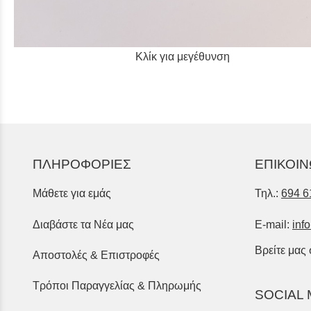
Κλίκ για μεγέθυνση
ΠΛΗΡΟΦΟΡΙΕΣ
ΕΠΙΚΟΙΝ
Μάθετε για εμάς
Τηλ.:
694 6
Διαβάστε τα Νέα μας
E-mail:
inf
Βρείτε μας
Αποστολές & Επιστροφές
Τρόποι Παραγγελίας & Πληρωμής
SOCIAL 