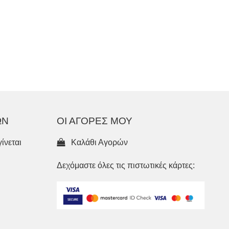
ΩΝ
ΟΙ ΑΓΟΡΕΣ ΜΟΥ
ίνεται
Καλάθι Αγορών
Δεχόμαστε όλες τις πιστωτικές κάρτες: