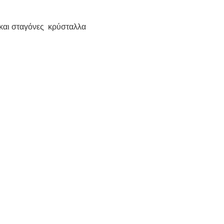
 και σταγόνες κρύσταλλα