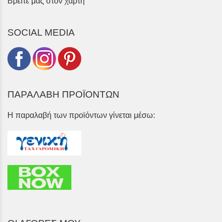
Βρείτε μας στον χάρτη
SOCIAL MEDIA
ΠΑΡΑΛΑΒΗ ΠΡΟΪΟΝΤΩΝ
Η παραλαβή των προϊόντων γίνεται μέσω: