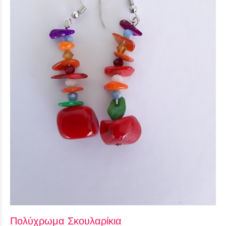
Πολύχρωμα Σκουλαρίκια