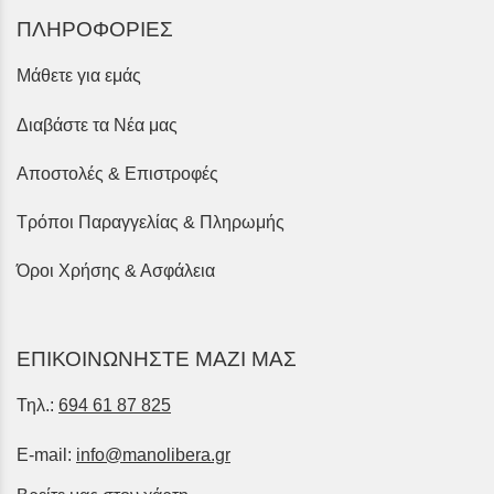
ΠΛΗΡΟΦΟΡΙΕΣ
Μάθετε για εμάς
Διαβάστε τα Νέα μας
Αποστολές & Επιστροφές
Τρόποι Παραγγελίας & Πληρωμής
Όροι Χρήσης & Ασφάλεια
ΕΠΙΚΟΙΝΩΝΗΣΤΕ ΜΑΖΙ ΜΑΣ
Τηλ.:
694 61 87 825
E-mail:
info@manolibera.gr