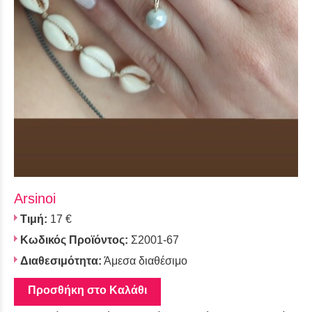
Arsinoi
Τιμή:
17 €
Κωδικός Προϊόντος:
Σ2001-67
Διαθεσιμότητα:
Άμεσα διαθέσιμο
Προσθήκη στο Καλάθι