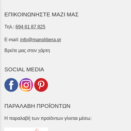
ΕΠΙΚΟΙΝΩΝΗΣΤΕ ΜΑΖΙ ΜΑΣ
Τηλ.:
694 61 87 825
E-mail:
info@manolibera.gr
Βρείτε μας στον χάρτη
SOCIAL MEDIA
ΠΑΡΑΛΑΒΗ ΠΡΟΪΟΝΤΩΝ
Η παραλαβή των προϊόντων γίνεται μέσω: