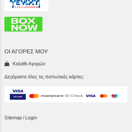
ΟΙ ΑΓΟΡΕΣ ΜΟΥ
Καλάθι Αγορών
Δεχόμαστε όλες τις πιστωτικές κάρτες:
Sitemap
/
Login