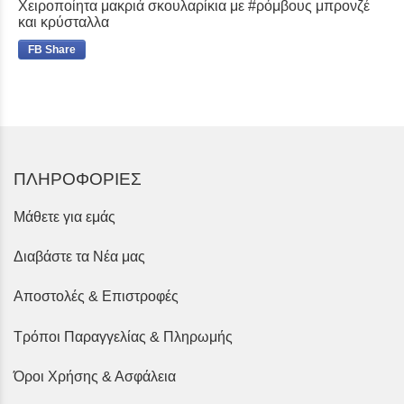
Χειροποίητα μακριά σκουλαρίκια με #ρόμβους μπρονζέ
και κρύσταλλα
FB Share
ΠΛΗΡΟΦΟΡΙΕΣ
Μάθετε για εμάς
Διαβάστε τα Νέα μας
Αποστολές & Επιστροφές
Τρόποι Παραγγελίας & Πληρωμής
Όροι Χρήσης & Ασφάλεια