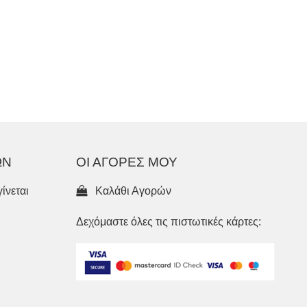
ΩΝ
ΟΙ ΑΓΟΡΕΣ ΜΟΥ
ίνεται
Καλάθι Αγορών
Δεχόμαστε όλες τις πιστωτικές κάρτες: