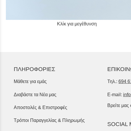
Κλίκ για μεγέθυνση
ΠΛΗΡΟΦΟΡΙΕΣ
ΕΠΙΚΟΙΝ
Μάθετε για εμάς
Τηλ.:
694 6
Διαβάστε τα Νέα μας
E-mail:
inf
Βρείτε μας
Αποστολές & Επιστροφές
Τρόποι Παραγγελίας & Πληρωμής
SOCIAL 