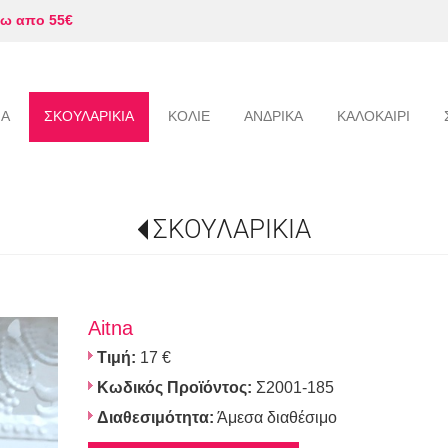
ω απο 55€
ΙΑ
ΣΚΟΥΛΑΡΙΚΙΑ
ΚΟΛΙΕ
ΑΝΔΡΙΚΑ
ΚΑΛΟΚΑΙΡΙ
ΣΚΟΥΛΑΡΙΚΙΑ
Aitna
Τιμή:
17 €
Κωδικός Προϊόντος:
Σ2001-185
Διαθεσιμότητα:
Άμεσα διαθέσιμο