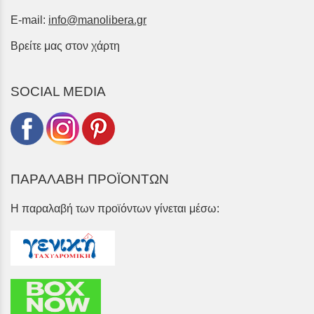
E-mail:
info@manolibera.gr
Βρείτε μας στον χάρτη
SOCIAL MEDIA
ΠΑΡΑΛΑΒΗ ΠΡΟΪΟΝΤΩΝ
Η παραλαβή των προϊόντων γίνεται μέσω: