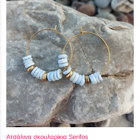
Ατσάλινα σκουλαρίκια Serifos