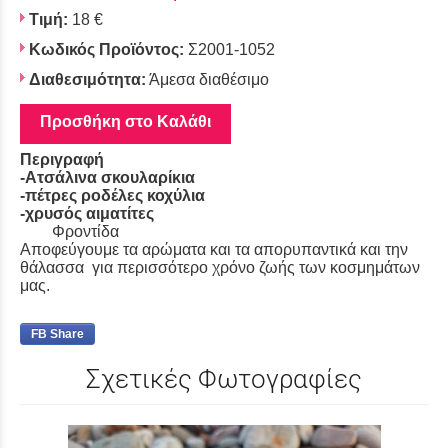
Τιμή:
18 €
Κωδικός Προϊόντος:
Σ2001-1052
Διαθεσιμότητα:
Άμεσα διαθέσιμο
Προσθήκη στο Καλάθι
Περιγραφή
-Ατσάλινα σκουλαρίκια
-πέτρες ροδέλες κοχύλια
-χρυσός αιματίτες
Φροντίδα
Αποφεύγουμε τα αρώματα και τα απορυπαντικά και την
θάλασσα για περισσότερο χρόνο ζωής των κοσμημάτων
μας.
FB Share
Σχετικές Φωτογραφίες