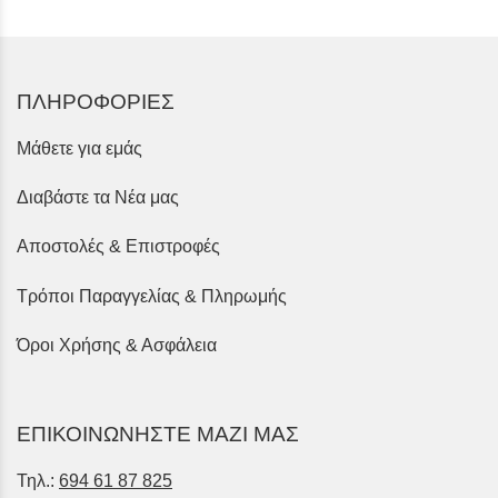
ΠΛΗΡΟΦΟΡΙΕΣ
Μάθετε για εμάς
Διαβάστε τα Νέα μας
Αποστολές & Επιστροφές
Τρόποι Παραγγελίας & Πληρωμής
Όροι Χρήσης & Ασφάλεια
ΕΠΙΚΟΙΝΩΝΗΣΤΕ ΜΑΖΙ ΜΑΣ
Τηλ.:
694 61 87 825