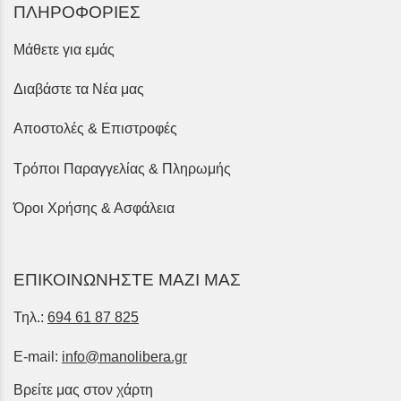
ΠΛΗΡΟΦΟΡΙΕΣ
Μάθετε για εμάς
Διαβάστε τα Νέα μας
Αποστολές & Επιστροφές
Τρόποι Παραγγελίας & Πληρωμής
Όροι Χρήσης & Ασφάλεια
ΕΠΙΚΟΙΝΩΝΗΣΤΕ ΜΑΖΙ ΜΑΣ
Τηλ.:
694 61 87 825
E-mail:
info@manolibera.gr
Βρείτε μας στον χάρτη