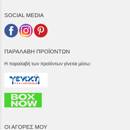
SOCIAL MEDIA
ΠΑΡΑΛΑΒΗ ΠΡΟΪΟΝΤΩΝ
Η παραλαβή των προϊόντων γίνεται μέσω:
ΟΙ ΑΓΟΡΕΣ ΜΟΥ