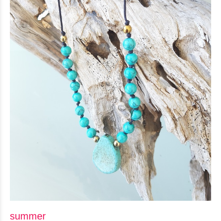
summer