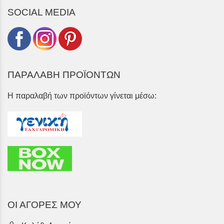
SOCIAL MEDIA
ΠΑΡΑΛΑΒΗ ΠΡΟΪΟΝΤΩΝ
Η παραλαβή των προϊόντων γίνεται μέσω:
ΟΙ ΑΓΟΡΕΣ ΜΟΥ