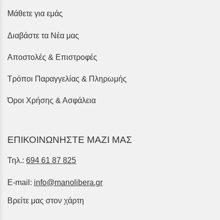
Μάθετε για εμάς
Διαβάστε τα Νέα μας
Αποστολές & Επιστροφές
Τρόποι Παραγγελίας & Πληρωμής
Όροι Χρήσης & Ασφάλεια
ΕΠΙΚΟΙΝΩΝΗΣΤΕ ΜΑΖΙ ΜΑΣ
Τηλ.:
694 61 87 825
E-mail:
info@manolibera.gr
Βρείτε μας στον χάρτη