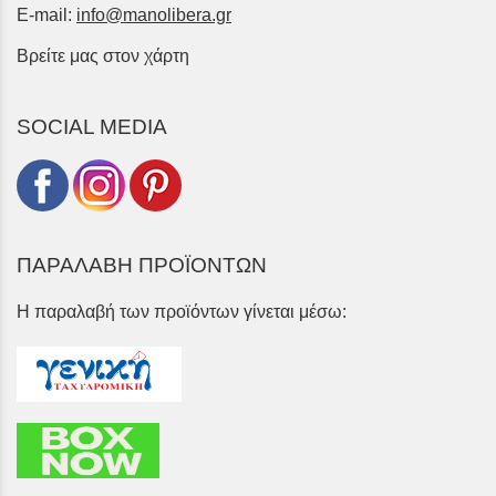
E-mail:
info@manolibera.gr
Βρείτε μας στον χάρτη
SOCIAL MEDIA
ΠΑΡΑΛΑΒΗ ΠΡΟΪΟΝΤΩΝ
Η παραλαβή των προϊόντων γίνεται μέσω: