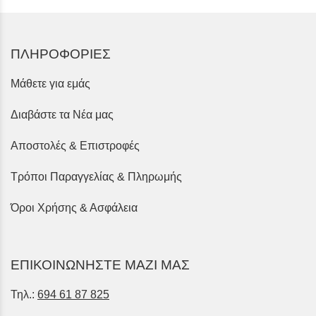
ΠΛΗΡΟΦΟΡΙΕΣ
Μάθετε για εμάς
Διαβάστε τα Νέα μας
Αποστολές & Επιστροφές
Τρόποι Παραγγελίας & Πληρωμής
Όροι Χρήσης & Ασφάλεια
ΕΠΙΚΟΙΝΩΝΗΣΤΕ ΜΑΖΙ ΜΑΣ
Τηλ.:
694 61 87 825