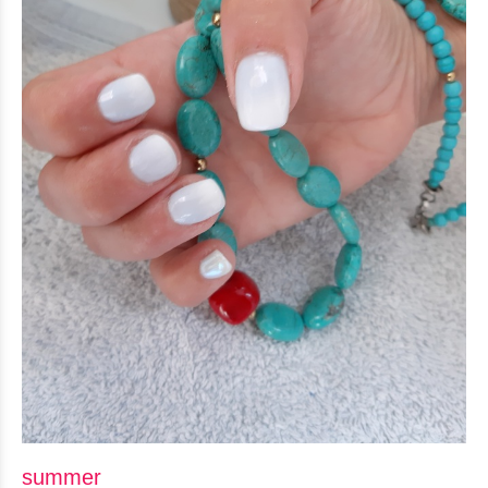
summer