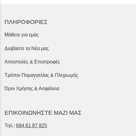
ΠΛΗΡΟΦΟΡΙΕΣ
Μάθετε για εμάς
Διαβάστε τα Νέα μας
Αποστολές & Επιστροφές
Τρόποι Παραγγελίας & Πληρωμής
Όροι Χρήσης & Ασφάλεια
ΕΠΙΚΟΙΝΩΝΗΣΤΕ ΜΑΖΙ ΜΑΣ
Τηλ.:
694 61 87 825