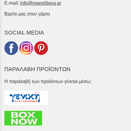
E-mail:
info@manolibera.gr
Βρείτε μας στον χάρτη
SOCIAL MEDIA
ΠΑΡΑΛΑΒΗ ΠΡΟΪΟΝΤΩΝ
Η παραλαβή των προϊόντων γίνεται μέσω: