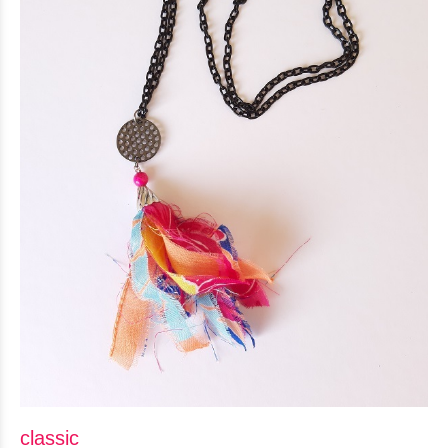
classic