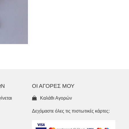
ΩΝ
ΟΙ ΑΓΟΡΕΣ ΜΟΥ
ίνεται
Καλάθι Αγορών
Δεχόμαστε όλες τις πιστωτικές κάρτες: