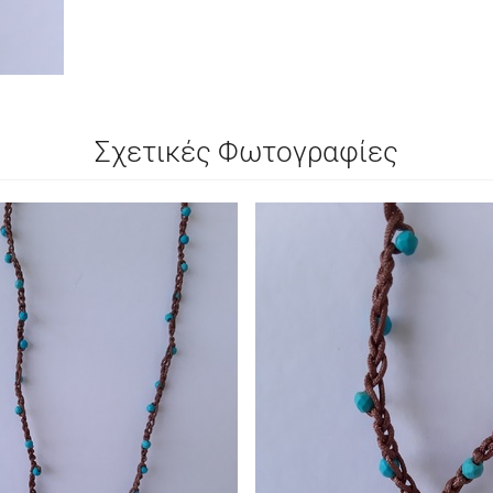
Σχετικές Φωτογραφίες