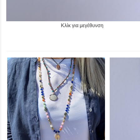
Κλίκ για μεγέθυνση