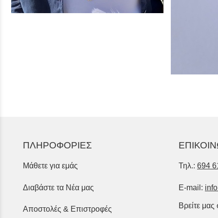
ΠΛΗΡΟΦΟΡΙΕΣ
ΕΠΙΚΟΙΝ
Μάθετε για εμάς
Τηλ.:
694 6
Διαβάστε τα Νέα μας
E-mail:
inf
Βρείτε μας
Αποστολές & Επιστροφές