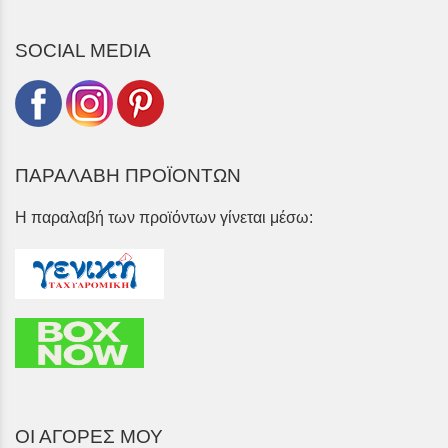
SOCIAL MEDIA
ΠΑΡΑΛΑΒΗ ΠΡΟΪΟΝΤΩΝ
Η παραλαβή των προϊόντων γίνεται μέσω:
ΟΙ ΑΓΟΡΕΣ ΜΟΥ