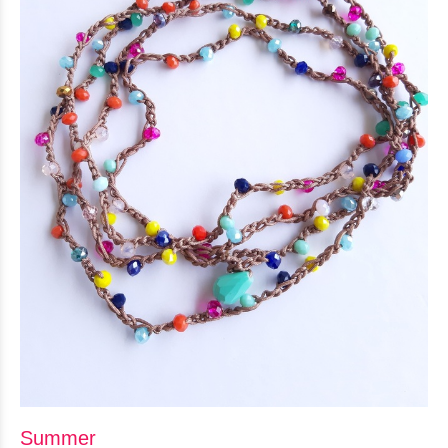
Summer