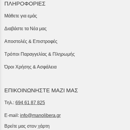
ΠΛΗΡΟΦΟΡΙΕΣ
Μάθετε για εμάς
Διαβάστε τα Νέα μας
Αποστολές & Επιστροφές
Τρόποι Παραγγελίας & Πληρωμής
Όροι Χρήσης & Ασφάλεια
ΕΠΙΚΟΙΝΩΝΗΣΤΕ ΜΑΖΙ ΜΑΣ
Τηλ.:
694 61 87 825
E-mail:
info@manolibera.gr
Βρείτε μας στον χάρτη