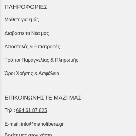
ΠΛΗΡΟΦΟΡΙΕΣ
Μάθετε για εμάς
Διαβάστε τα Νέα μας
Αποστολές & Επιστροφές
Τρόποι Παραγγελίας & Πληρωμής
Όροι Χρήσης & Ασφάλεια
ΕΠΙΚΟΙΝΩΝΗΣΤΕ ΜΑΖΙ ΜΑΣ
Τηλ.:
694 61 87 825
E-mail:
info@manolibera.gr
Βρείτε μας στον χάρτη