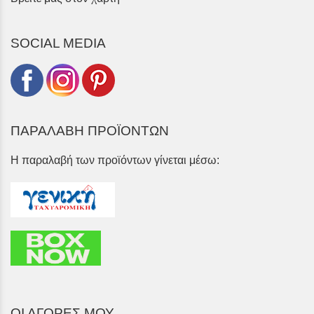
SOCIAL MEDIA
ΠΑΡΑΛΑΒΗ ΠΡΟΪΟΝΤΩΝ
Η παραλαβή των προϊόντων γίνεται μέσω:
ΟΙ ΑΓΟΡΕΣ ΜΟΥ