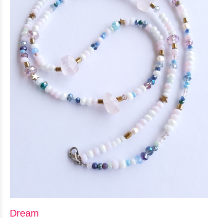
Dream