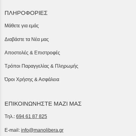
ΠΛΗΡΟΦΟΡΙΕΣ
Μάθετε για εμάς
Διαβάστε τα Νέα μας
Αποστολές & Επιστροφές
Τρόποι Παραγγελίας & Πληρωμής
Όροι Χρήσης & Ασφάλεια
ΕΠΙΚΟΙΝΩΝΗΣΤΕ ΜΑΖΙ ΜΑΣ
Τηλ.:
694 61 87 825
E-mail:
info@manolibera.gr