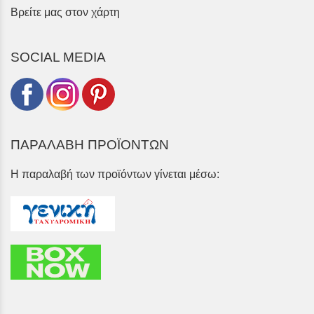
Βρείτε μας στον χάρτη
SOCIAL MEDIA
ΠΑΡΑΛΑΒΗ ΠΡΟΪΟΝΤΩΝ
Η παραλαβή των προϊόντων γίνεται μέσω: