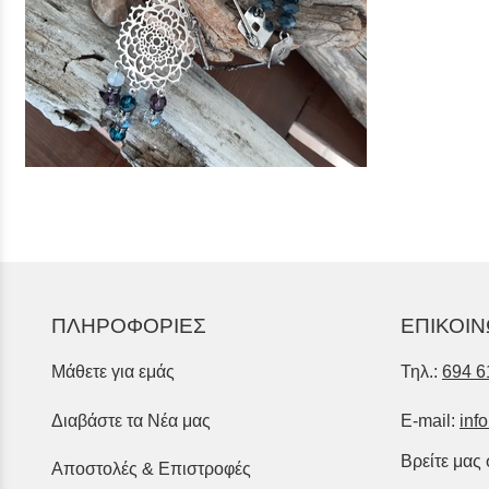
ΠΛΗΡΟΦΟΡΙΕΣ
ΕΠΙΚΟΙΝ
Μάθετε για εμάς
Τηλ.:
694 6
Διαβάστε τα Νέα μας
E-mail:
inf
Βρείτε μας
Αποστολές & Επιστροφές