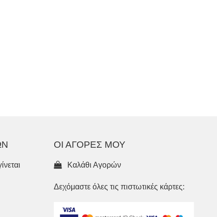
ΩΝ
ΟΙ ΑΓΟΡΕΣ ΜΟΥ
ίνεται
Καλάθι Αγορών
Δεχόμαστε όλες τις πιστωτικές κάρτες: