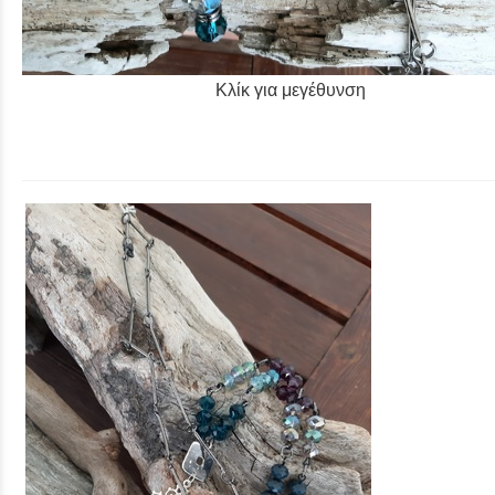
Κλίκ για μεγέθυνση