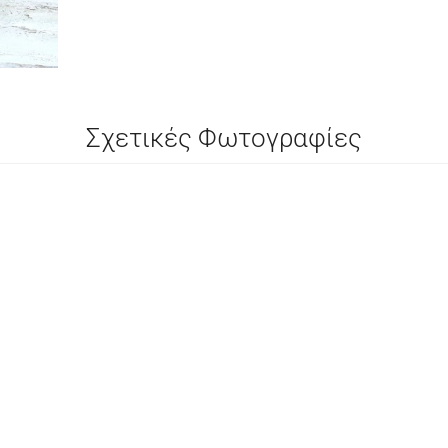
Σχετικές Φωτογραφίες