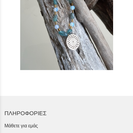
ΠΛΗΡΟΦΟΡΙΕΣ
Μάθετε για εμάς