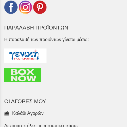
ΠΑΡΑΛΑΒΗ ΠΡΟΪΟΝΤΩΝ
Η παραλαβή των προϊόντων γίνεται μέσω:
ΟΙ ΑΓΟΡΕΣ ΜΟΥ
Καλάθι Αγορών
Δεχόμαστε όλες τις πιστωτικές κάρτες: