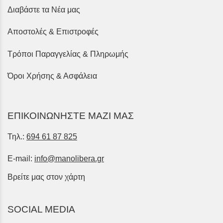
Διαβάστε τα Νέα μας
Αποστολές & Επιστροφές
Τρόποι Παραγγελίας & Πληρωμής
Όροι Χρήσης & Ασφάλεια
ΕΠΙΚΟΙΝΩΝΗΣΤΕ ΜΑΖΙ ΜΑΣ
Τηλ.:
694 61 87 825
E-mail:
info@manolibera.gr
Βρείτε μας στον χάρτη
SOCIAL MEDIA