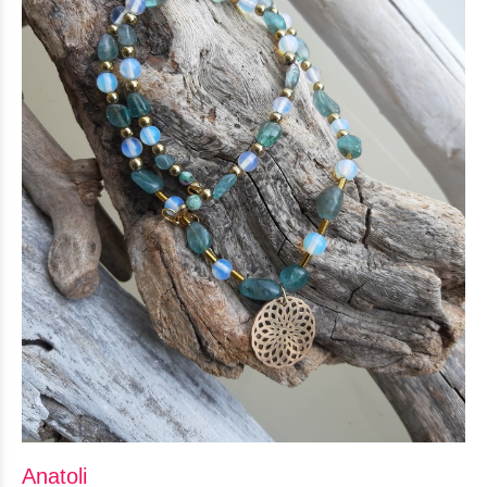
Anatoli