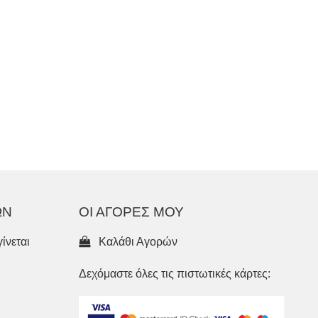
ΩΝ
ΟΙ ΑΓΟΡΕΣ ΜΟΥ
ίνεται
Καλάθι Αγορών
Δεχόμαστε όλες τις πιστωτικές κάρτες: