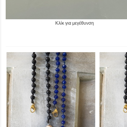
Κλίκ για μεγέθυνση