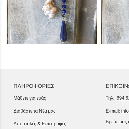
ΠΛΗΡΟΦΟΡΙΕΣ
ΕΠΙΚΟΙΝ
Μάθετε για εμάς
Τηλ.:
694 6
Διαβάστε τα Νέα μας
E-mail:
inf
Βρείτε μας
Αποστολές & Επιστροφές