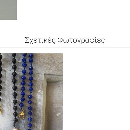
Σχετικές Φωτογραφίες