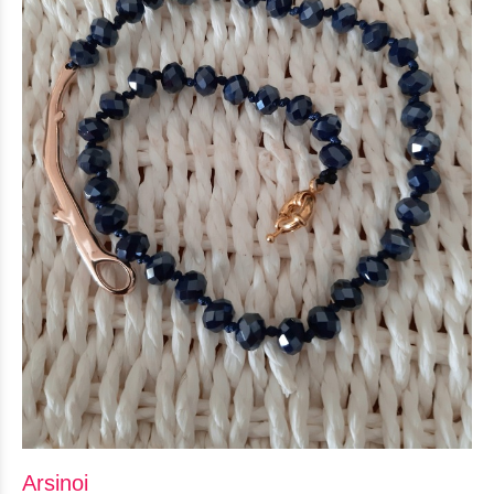
Arsinoi