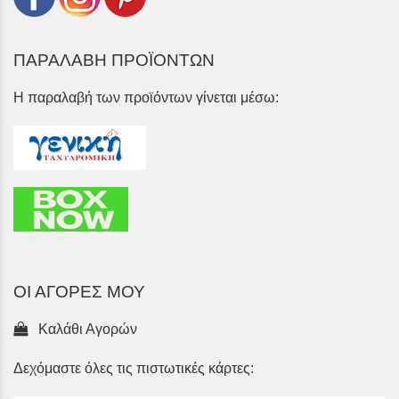
ΠΑΡΑΛΑΒΗ ΠΡΟΪΟΝΤΩΝ
Η παραλαβή των προϊόντων γίνεται μέσω:
ΟΙ ΑΓΟΡΕΣ ΜΟΥ
Καλάθι Αγορών
Δεχόμαστε όλες τις πιστωτικές κάρτες: