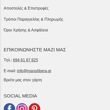
Αποστολές & Επιστροφές
Τρόποι Παραγγελίας & Πληρωμής
Όροι Χρήσης & Ασφάλεια
ΕΠΙΚΟΙΝΩΝΗΣΤΕ ΜΑΖΙ ΜΑΣ
Τηλ.:
694 61 87 825
E-mail:
info@manolibera.gr
Βρείτε μας στον χάρτη
SOCIAL MEDIA