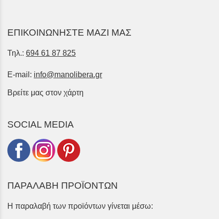
ΕΠΙΚΟΙΝΩΝΗΣΤΕ ΜΑΖΙ ΜΑΣ
Τηλ.:
694 61 87 825
E-mail:
info@manolibera.gr
Βρείτε μας στον χάρτη
SOCIAL MEDIA
ΠΑΡΑΛΑΒΗ ΠΡΟΪΟΝΤΩΝ
Η παραλαβή των προϊόντων γίνεται μέσω: