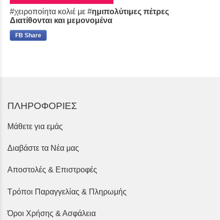
#χειροποίητα κολιέ με #
ημιπολύτιμες πέτρες
Διατίθονται και μεμονομένα
FB Share
ΠΛΗΡΟΦΟΡΙΕΣ
Μάθετε για εμάς
Διαβάστε τα Νέα μας
Αποστολές & Επιστροφές
Τρόποι Παραγγελίας & Πληρωμής
Όροι Χρήσης & Ασφάλεια