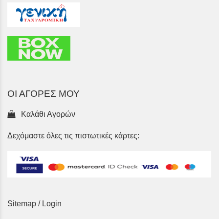
ΟΙ ΑΓΟΡΕΣ ΜΟΥ
Καλάθι Αγορών
Δεχόμαστε όλες τις πιστωτικές κάρτες:
Sitemap
/
Login