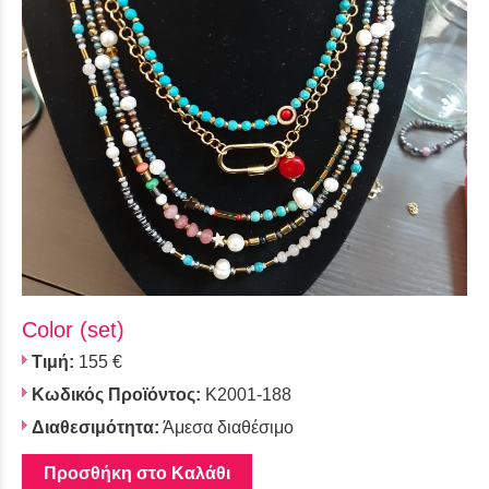
Color (set)
Τιμή:
155 €
Κωδικός Προϊόντος:
K2001-188
Διαθεσιμότητα:
Άμεσα διαθέσιμο
Προσθήκη στο Καλάθι