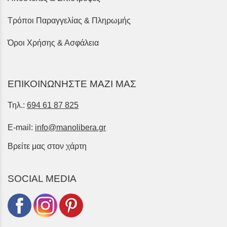
Τρόποι Παραγγελίας & Πληρωμής
Όροι Χρήσης & Ασφάλεια
ΕΠΙΚΟΙΝΩΝΗΣΤΕ ΜΑΖΙ ΜΑΣ
Τηλ.:
694 61 87 825
E-mail:
info@manolibera.gr
Βρείτε μας στον χάρτη
SOCIAL MEDIA