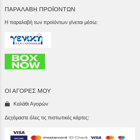
ΠΑΡΑΛΑΒΗ ΠΡΟΪΟΝΤΩΝ
Η παραλαβή των προϊόντων γίνεται μέσω:
ΟΙ ΑΓΟΡΕΣ ΜΟΥ
Καλάθι Αγορών
Δεχόμαστε όλες τις πιστωτικές κάρτες: