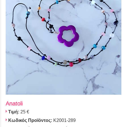
Anatoli
Τιμή:
25 €
Κωδικός Προϊόντος:
K2001-289