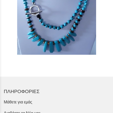
ΠΛΗΡΟΦΟΡΙΕΣ
Μάθετε για εμάς