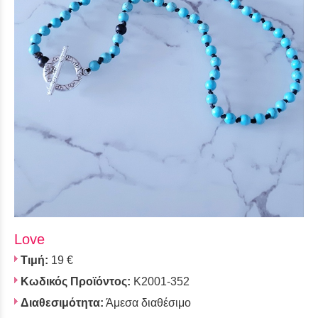
Love
Τιμή:
19 €
Κωδικός Προϊόντος:
K2001-352
Διαθεσιμότητα:
Άμεσα διαθέσιμο