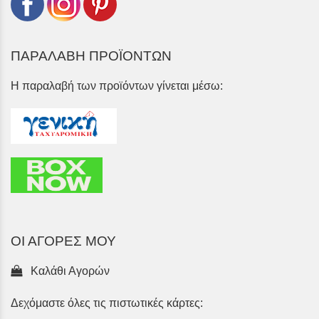
ΠΑΡΑΛΑΒΗ ΠΡΟΪΟΝΤΩΝ
Η παραλαβή των προϊόντων γίνεται μέσω:
ΟΙ ΑΓΟΡΕΣ ΜΟΥ
Καλάθι Αγορών
Δεχόμαστε όλες τις πιστωτικές κάρτες: