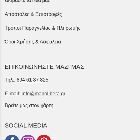
Διαβάστε τα Νέα μας
Αποστολές & Επιστροφές
Τρόποι Παραγγελίας & Πληρωμής
Όροι Χρήσης & Ασφάλεια
ΕΠΙΚΟΙΝΩΝΗΣΤΕ ΜΑΖΙ ΜΑΣ
Τηλ.:
694 61 87 825
E-mail:
info@manolibera.gr
Βρείτε μας στον χάρτη
SOCIAL MEDIA