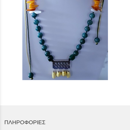
ΠΛΗΡΟΦΟΡΙΕΣ