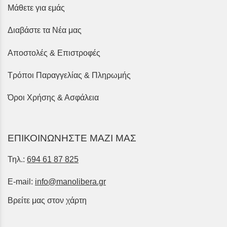
Μάθετε για εμάς
Διαβάστε τα Νέα μας
Αποστολές & Επιστροφές
Τρόποι Παραγγελίας & Πληρωμής
Όροι Χρήσης & Ασφάλεια
ΕΠΙΚΟΙΝΩΝΗΣΤΕ ΜΑΖΙ ΜΑΣ
Τηλ.:
694 61 87 825
E-mail:
info@manolibera.gr
Βρείτε μας στον χάρτη