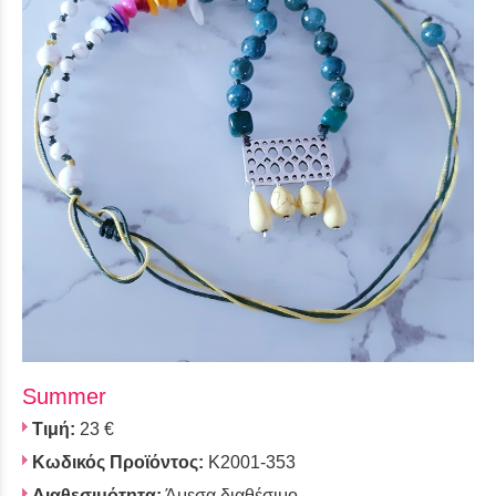
Summer
Τιμή:
23 €
Κωδικός Προϊόντος:
K2001-353
Διαθεσιμότητα:
Άμεσα διαθέσιμο