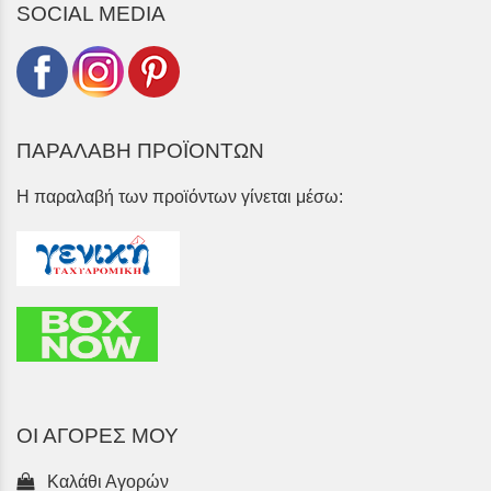
SOCIAL MEDIA
ΠΑΡΑΛΑΒΗ ΠΡΟΪΟΝΤΩΝ
Η παραλαβή των προϊόντων γίνεται μέσω:
ΟΙ ΑΓΟΡΕΣ ΜΟΥ
Καλάθι Αγορών