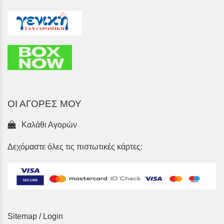
ΟΙ ΑΓΟΡΕΣ ΜΟΥ
Καλάθι Αγορών
Δεχόμαστε όλες τις πιστωτικές κάρτες:
Sitemap
/
Login