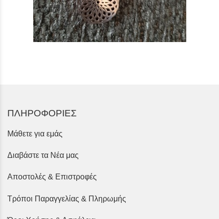
ΠΛΗΡΟΦΟΡΙΕΣ
Μάθετε για εμάς
Διαβάστε τα Νέα μας
Αποστολές & Επιστροφές
Τρόποι Παραγγελίας & Πληρωμής