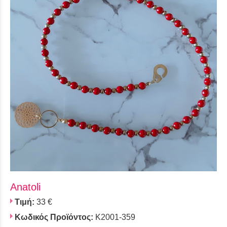
Anatoli
Τιμή:
33 €
Κωδικός Προϊόντος:
K2001-359