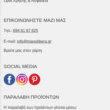
Όροι Χρήσης & Ασφάλεια
ΕΠΙΚΟΙΝΩΝΗΣΤΕ ΜΑΖΙ ΜΑΣ
Τηλ.:
694 61 87 825
E-mail:
info@manolibera.gr
Βρείτε μας στον χάρτη
SOCIAL MEDIA
ΠΑΡΑΛΑΒΗ ΠΡΟΪΟΝΤΩΝ
Η παραλαβή των προϊόντων γίνεται μέσω: