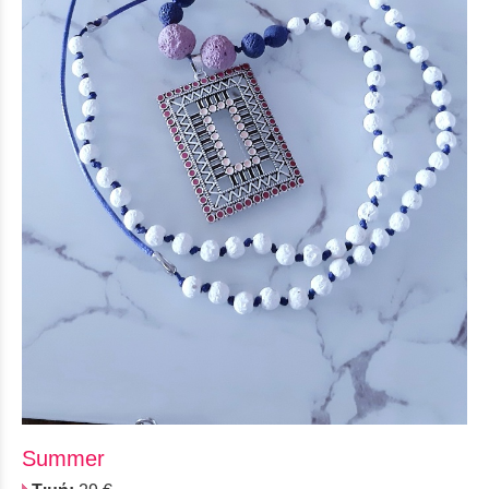
Summer