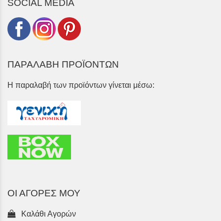
SOCIAL MEDIA
ΠΑΡΑΛΑΒΗ ΠΡΟΪΟΝΤΩΝ
Η παραλαβή των προϊόντων γίνεται μέσω:
ΟΙ ΑΓΟΡΕΣ ΜΟΥ
Καλάθι Αγορών