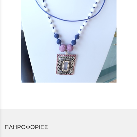
ΠΛΗΡΟΦΟΡΙΕΣ