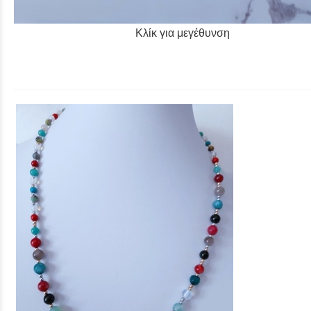
Κλίκ για μεγέθυνση