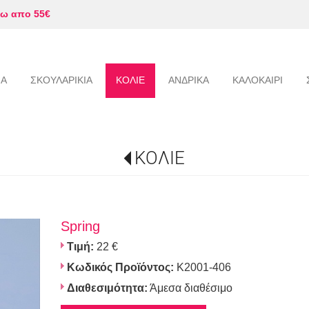
ω απο 55€
ΙΑ
ΣΚΟΥΛΑΡΙΚΙΑ
ΚΟΛΙΕ
ΑΝΔΡΙΚΑ
ΚΑΛΟΚΑΙΡΙ
ΚΟΛΙΕ
Spring
Τιμή:
22 €
Κωδικός Προϊόντος:
K2001-406
Διαθεσιμότητα:
Άμεσα διαθέσιμο