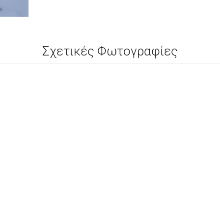
Σχετικές Φωτογραφίες