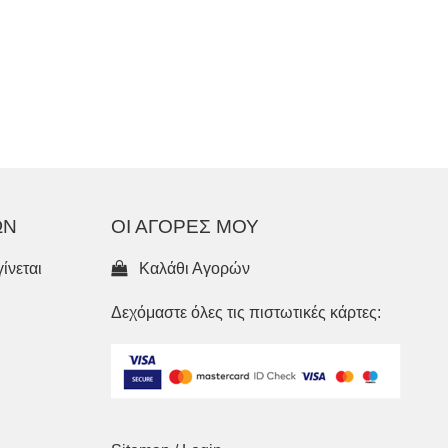
ΩΝ
ΟΙ ΑΓΟΡΕΣ ΜΟΥ
ίνεται
Καλάθι Αγορών
Δεχόμαστε όλες τις πιστωτικές κάρτες: