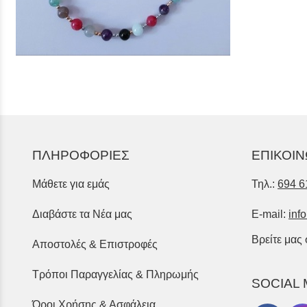
ΠΛΗΡΟΦΟΡΙΕΣ
ΕΠΙΚΟΙΝ
Μάθετε για εμάς
Τηλ.:
694 6
Διαβάστε τα Νέα μας
E-mail:
inf
Βρείτε μας
Αποστολές & Επιστροφές
Τρόποι Παραγγελίας & Πληρωμής
SOCIAL 
Όροι Χρήσης & Ασφάλεια