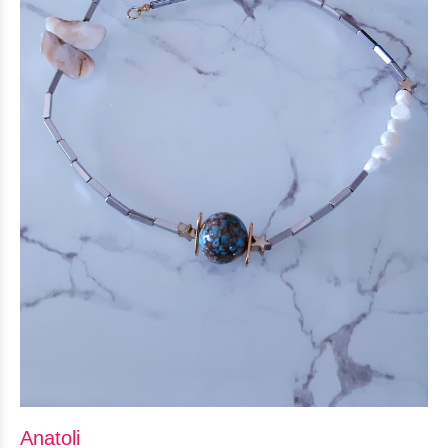
Anatoli