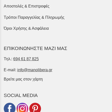
Αποστολές & Επιστροφές
Τρόποι Παραγγελίας & Πληρωμής
Όροι Χρήσης & Ασφάλεια
ΕΠΙΚΟΙΝΩΝΗΣΤΕ ΜΑΖΙ ΜΑΣ
Τηλ.:
694 61 87 825
E-mail:
info@manolibera.gr
Βρείτε μας στον χάρτη
SOCIAL MEDIA