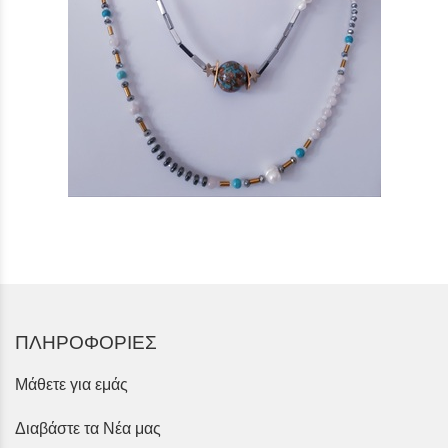
ΠΛΗΡΟΦΟΡΙΕΣ
Μάθετε για εμάς
Διαβάστε τα Νέα μας