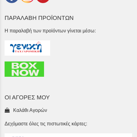
ΠΑΡΑΛΑΒΗ ΠΡΟΪΟΝΤΩΝ
Η παραλαβή των προϊόντων γίνεται μέσω:
ΟΙ ΑΓΟΡΕΣ ΜΟΥ
Καλάθι Αγορών
Δεχόμαστε όλες τις πιστωτικές κάρτες: