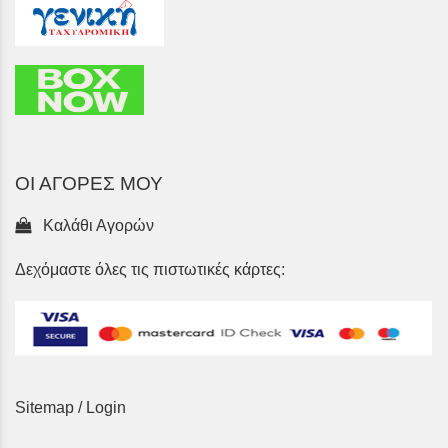
ΟΙ ΑΓΟΡΕΣ ΜΟΥ
Καλάθι Αγορών
Δεχόμαστε όλες τις πιστωτικές κάρτες:
Sitemap
/
Login