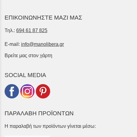
ΕΠΙΚΟΙΝΩΝΗΣΤΕ ΜΑΖΙ ΜΑΣ
Τηλ.:
694 61 87 825
E-mail:
info@manolibera.gr
Βρείτε μας στον χάρτη
SOCIAL MEDIA
ΠΑΡΑΛΑΒΗ ΠΡΟΪΟΝΤΩΝ
Η παραλαβή των προϊόντων γίνεται μέσω: