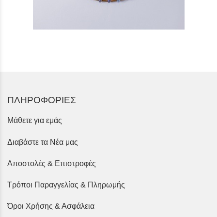
ΠΛΗΡΟΦΟΡΙΕΣ
Μάθετε για εμάς
Διαβάστε τα Νέα μας
Αποστολές & Επιστροφές
Τρόποι Παραγγελίας & Πληρωμής
Όροι Χρήσης & Ασφάλεια