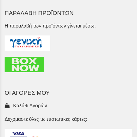
ΠΑΡΑΛΑΒΗ ΠΡΟΪΟΝΤΩΝ
Η παραλαβή των προϊόντων γίνεται μέσω:
ΟΙ ΑΓΟΡΕΣ ΜΟΥ
Καλάθι Αγορών
Δεχόμαστε όλες τις πιστωτικές κάρτες: