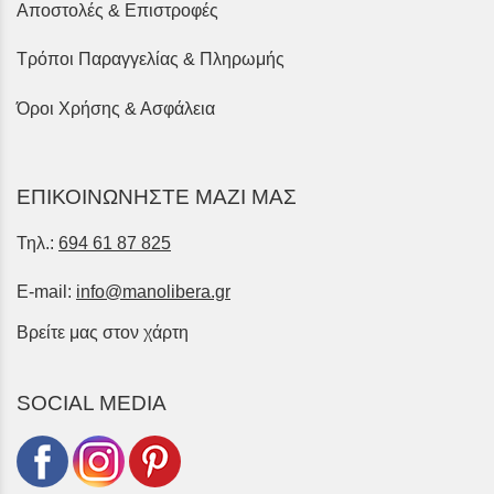
Αποστολές & Επιστροφές
Τρόποι Παραγγελίας & Πληρωμής
Όροι Χρήσης & Ασφάλεια
ΕΠΙΚΟΙΝΩΝΗΣΤΕ ΜΑΖΙ ΜΑΣ
Τηλ.:
694 61 87 825
E-mail:
info@manolibera.gr
Βρείτε μας στον χάρτη
SOCIAL MEDIA