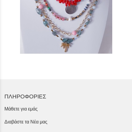
ΠΛΗΡΟΦΟΡΙΕΣ
Μάθετε για εμάς
Διαβάστε τα Νέα μας