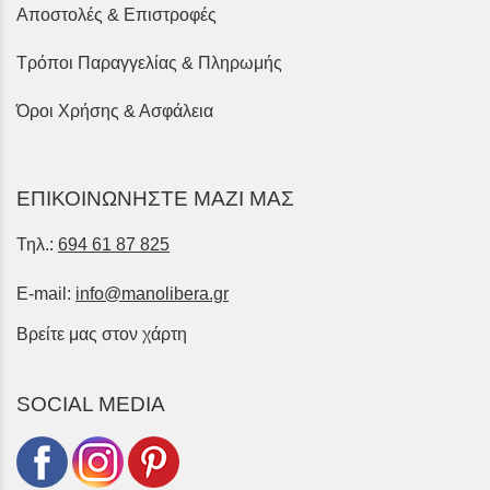
Αποστολές & Επιστροφές
Τρόποι Παραγγελίας & Πληρωμής
Όροι Χρήσης & Ασφάλεια
ΕΠΙΚΟΙΝΩΝΗΣΤΕ ΜΑΖΙ ΜΑΣ
Τηλ.:
694 61 87 825
E-mail:
info@manolibera.gr
Βρείτε μας στον χάρτη
SOCIAL MEDIA