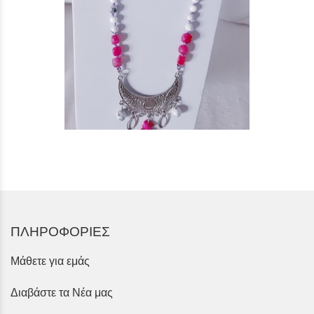
ΠΛΗΡΟΦΟΡΙΕΣ
Μάθετε για εμάς
Διαβάστε τα Νέα μας