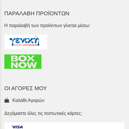
ΠΑΡΑΛΑΒΗ ΠΡΟΪΟΝΤΩΝ
Η παραλαβή των προϊόντων γίνεται μέσω:
ΟΙ ΑΓΟΡΕΣ ΜΟΥ
Καλάθι Αγορών
Δεχόμαστε όλες τις πιστωτικές κάρτες: