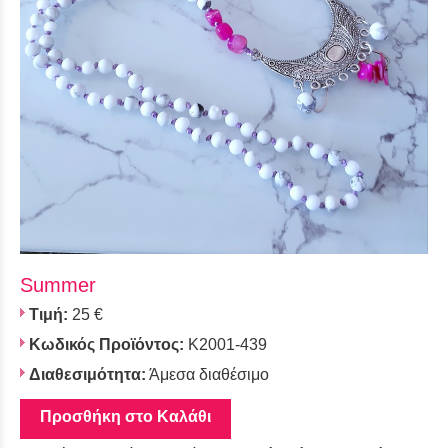
Summer
Τιμή:
25 €
Κωδικός Προϊόντος:
K2001-439
Διαθεσιμότητα:
Άμεσα διαθέσιμο
Προσθήκη στο Καλάθι