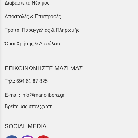
Διαβάστε τα Νέα μας
Αποστολές & Επιστροφές
Τρόποι Παραγγελίας & Πληρωμής
Όροι Χρήσης & Ασφάλεια
ΕΠΙΚΟΙΝΩΝΗΣΤΕ ΜΑΖΙ ΜΑΣ
Τηλ.:
694 61 87 825
E-mail:
info@manolibera.gr
Βρείτε μας στον χάρτη
SOCIAL MEDIA