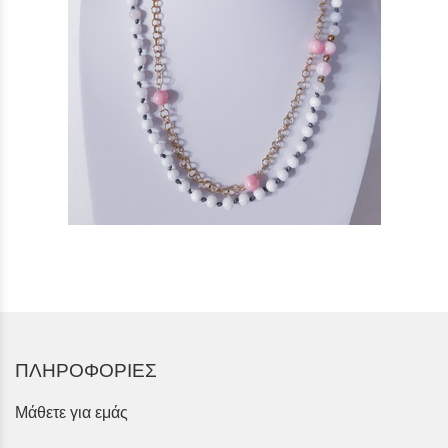
ΠΛΗΡΟΦΟΡΙΕΣ
Μάθετε για εμάς