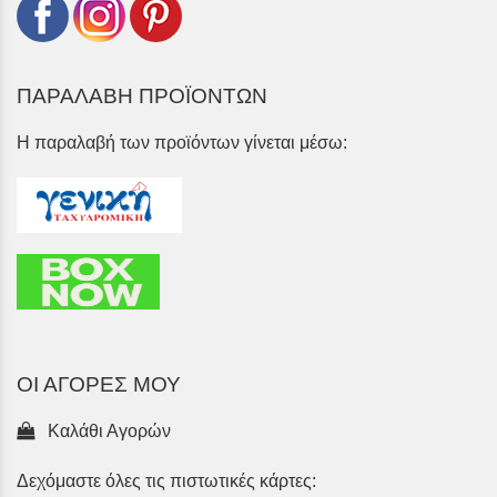
ΠΑΡΑΛΑΒΗ ΠΡΟΪΟΝΤΩΝ
Η παραλαβή των προϊόντων γίνεται μέσω:
ΟΙ ΑΓΟΡΕΣ ΜΟΥ
Καλάθι Αγορών
Δεχόμαστε όλες τις πιστωτικές κάρτες: