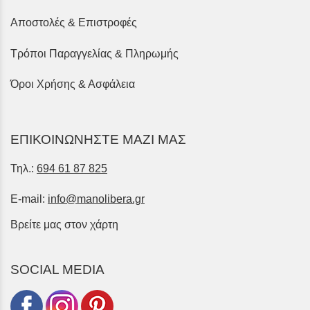
Αποστολές & Επιστροφές
Τρόποι Παραγγελίας & Πληρωμής
Όροι Χρήσης & Ασφάλεια
ΕΠΙΚΟΙΝΩΝΗΣΤΕ ΜΑΖΙ ΜΑΣ
Τηλ.:
694 61 87 825
E-mail:
info@manolibera.gr
Βρείτε μας στον χάρτη
SOCIAL MEDIA