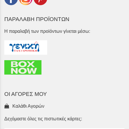
ΠΑΡΑΛΑΒΗ ΠΡΟΪΟΝΤΩΝ
Η παραλαβή των προϊόντων γίνεται μέσω:
ΟΙ ΑΓΟΡΕΣ ΜΟΥ
Καλάθι Αγορών
Δεχόμαστε όλες τις πιστωτικές κάρτες: