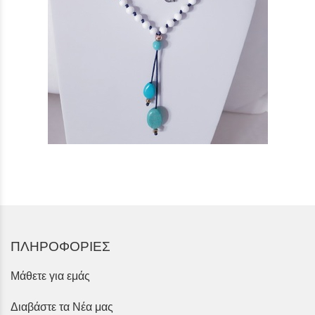
ΠΛΗΡΟΦΟΡΙΕΣ
Μάθετε για εμάς
Διαβάστε τα Νέα μας