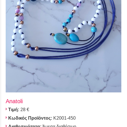
Anatoli
Τιμή:
28 €
Κωδικός Προϊόντος:
K2001-450
Διαθεσιμότητα:
Άμεσα διαθέσιμο