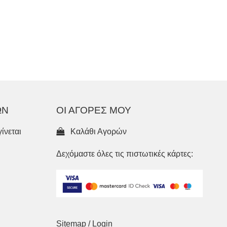
ΩΝ
ΟΙ ΑΓΟΡΕΣ ΜΟΥ
ίνεται
Καλάθι Αγορών
Δεχόμαστε όλες τις πιστωτικές κάρτες:
Sitemap
/
Login