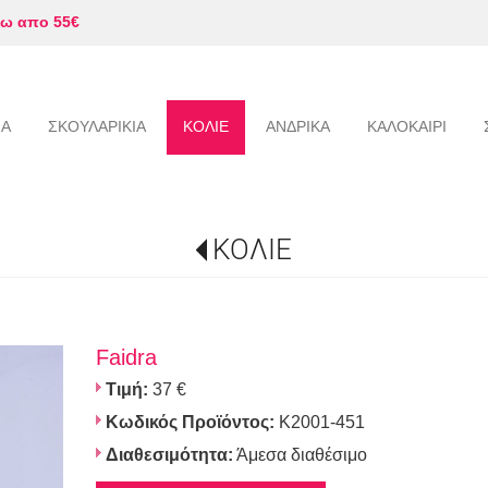
ω απο 55€
ΙΑ
ΣΚΟΥΛΑΡΙΚΙΑ
ΚΟΛΙΕ
ΑΝΔΡΙΚΑ
ΚΑΛΟΚΑΙΡΙ
ΚΟΛΙΕ
Faidra
Τιμή:
37 €
Κωδικός Προϊόντος:
K2001-451
Διαθεσιμότητα:
Άμεσα διαθέσιμο