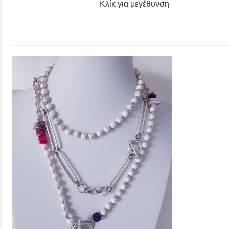
Κλίκ για μεγέθυνση