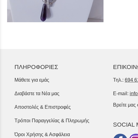
ΠΛΗΡΟΦΟΡΙΕΣ
ΕΠΙΚΟΙΝ
Μάθετε για εμάς
Τηλ.:
694 6
Διαβάστε τα Νέα μας
E-mail:
inf
Βρείτε μας
Αποστολές & Επιστροφές
Τρόποι Παραγγελίας & Πληρωμής
SOCIAL 
Όροι Χρήσης & Ασφάλεια