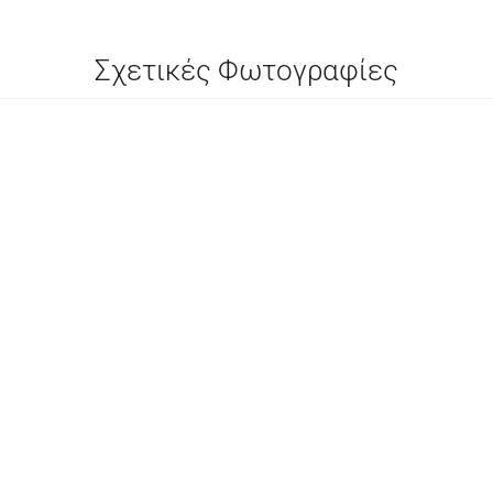
Σχετικές Φωτογραφίες