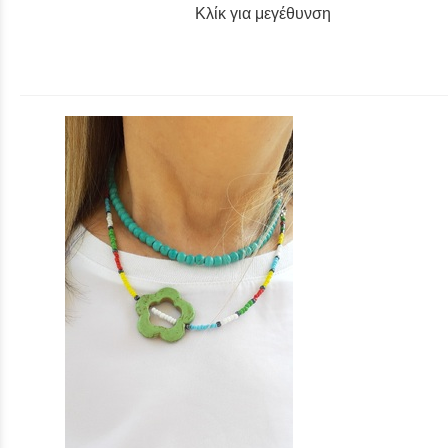
Κλίκ για μεγέθυνση