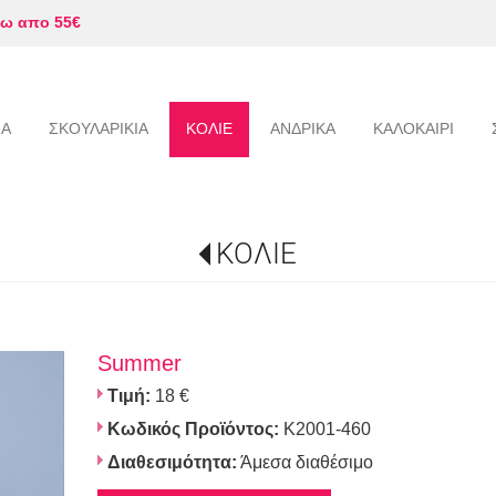
ω απο 55€
ΙΑ
ΣΚΟΥΛΑΡΙΚΙΑ
ΚΟΛΙΕ
ΑΝΔΡΙΚΑ
ΚΑΛΟΚΑΙΡΙ
ΚΟΛΙΕ
Summer
Τιμή:
18 €
Κωδικός Προϊόντος:
K2001-460
Διαθεσιμότητα:
Άμεσα διαθέσιμο