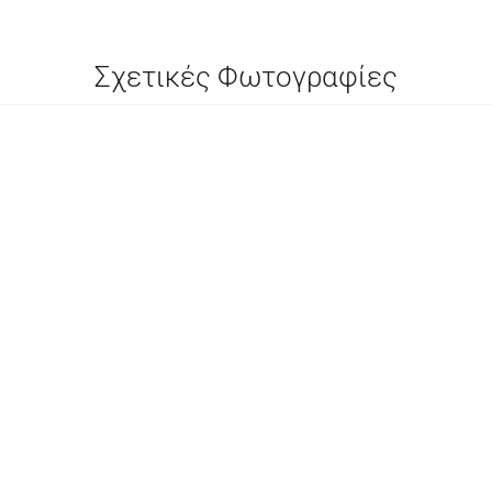
Σχετικές Φωτογραφίες