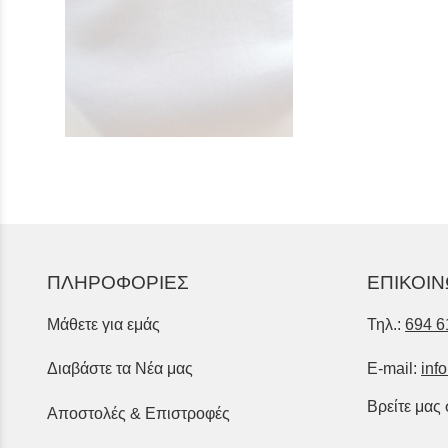
ΠΛΗΡΟΦΟΡΙΕΣ
ΕΠΙΚΟΙΝ
Μάθετε για εμάς
Τηλ.:
694 6
Διαβάστε τα Νέα μας
E-mail:
inf
Βρείτε μας
Αποστολές & Επιστροφές