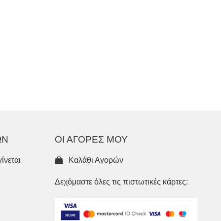
ΩΝ
ΟΙ ΑΓΟΡΕΣ ΜΟΥ
ίνεται
Καλάθι Αγορών
Δεχόμαστε όλες τις πιστωτικές κάρτες: