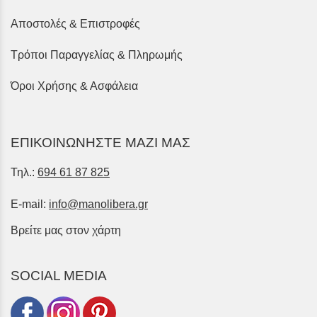
Αποστολές & Επιστροφές
Τρόποι Παραγγελίας & Πληρωμής
Όροι Χρήσης & Ασφάλεια
ΕΠΙΚΟΙΝΩΝΗΣΤΕ ΜΑΖΙ ΜΑΣ
Τηλ.:
694 61 87 825
E-mail:
info@manolibera.gr
Βρείτε μας στον χάρτη
SOCIAL MEDIA