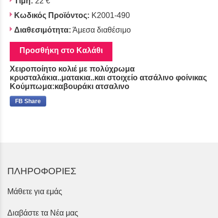
Τιμή:
22 €
Κωδικός Προϊόντος:
K2001-490
Διαθεσιμότητα:
Άμεσα διαθέσιμο
Προσθήκη στο Καλάθι
Χειροποίητο κολιέ με πολύχρωμα
κρυσταλάκια..ματακια..και στοιχείο ατσάλινο φοίνικας
Κούμπωμα:καβουράκι ατσαλινο
FB Share
ΠΛΗΡΟΦΟΡΙΕΣ
Μάθετε για εμάς
Διαβάστε τα Νέα μας