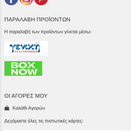
ΠΑΡΑΛΑΒΗ ΠΡΟΪΟΝΤΩΝ
Η παραλαβή των προϊόντων γίνεται μέσω:
ΟΙ ΑΓΟΡΕΣ ΜΟΥ
Καλάθι Αγορών
Δεχόμαστε όλες τις πιστωτικές κάρτες: