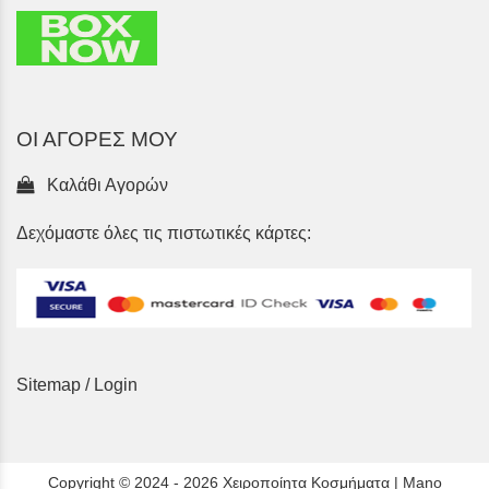
ΟΙ ΑΓΟΡΕΣ ΜΟΥ
Καλάθι Αγορών
Δεχόμαστε όλες τις πιστωτικές κάρτες:
Sitemap
/
Login
Copyright © 2024 - 2026 Χειροποίητα Κοσμήματα | Mano