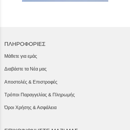
ΠΛΗΡΟΦΟΡΙΕΣ
Μάθετε για εμάς
Διαβάστε τα Νέα μας
Αποστολές & Επιστροφές
Τρόποι Παραγγελίας & Πληρωμής
Όροι Χρήσης & Ασφάλεια