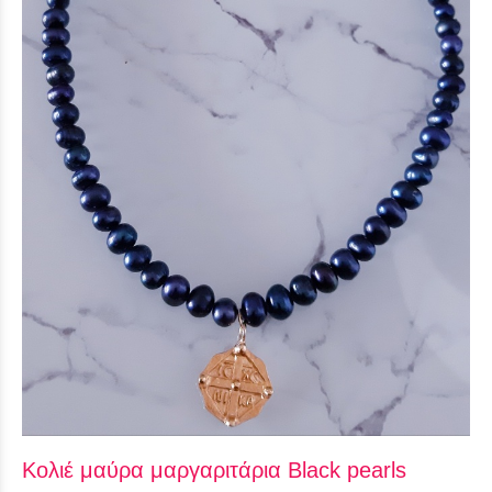
Κολιέ μαύρα μαργαριτάρια Black pearls