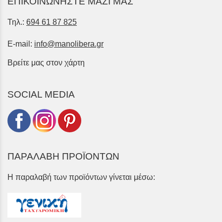
ΕΠΙΚΟΙΝΩΝΗΣΤΕ ΜΑΖΙ ΜΑΣ
Τηλ.:
694 61 87 825
E-mail:
info@manolibera.gr
Βρείτε μας στον χάρτη
SOCIAL MEDIA
ΠΑΡΑΛΑΒΗ ΠΡΟΪΟΝΤΩΝ
Η παραλαβή των προϊόντων γίνεται μέσω: