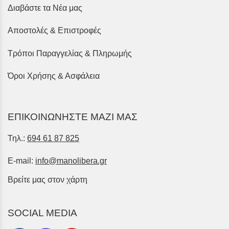
Διαβάστε τα Νέα μας
Αποστολές & Επιστροφές
Τρόποι Παραγγελίας & Πληρωμής
Όροι Χρήσης & Ασφάλεια
ΕΠΙΚΟΙΝΩΝΗΣΤΕ ΜΑΖΙ ΜΑΣ
Τηλ.:
694 61 87 825
E-mail:
info@manolibera.gr
Βρείτε μας στον χάρτη
SOCIAL MEDIA