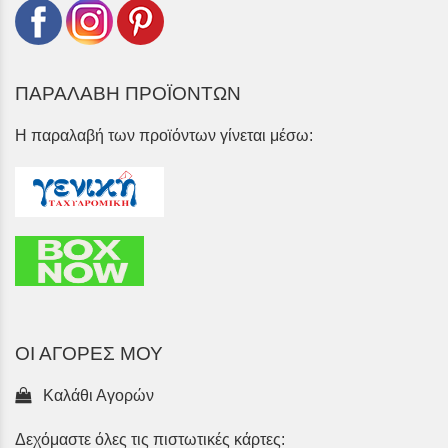
ΠΑΡΑΛΑΒΗ ΠΡΟΪΟΝΤΩΝ
Η παραλαβή των προϊόντων γίνεται μέσω:
ΟΙ ΑΓΟΡΕΣ ΜΟΥ
Καλάθι Αγορών
Δεχόμαστε όλες τις πιστωτικές κάρτες: