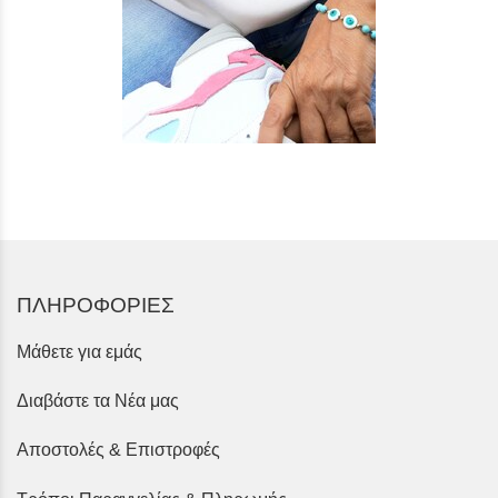
ΠΛΗΡΟΦΟΡΙΕΣ
Μάθετε για εμάς
Διαβάστε τα Νέα μας
Αποστολές & Επιστροφές