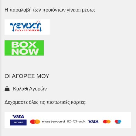
Η παραλαβή των προϊόντων γίνεται μέσω:
ΟΙ ΑΓΟΡΕΣ ΜΟΥ
Καλάθι Αγορών
Δεχόμαστε όλες τις πιστωτικές κάρτες: