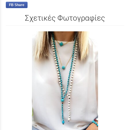
FB Share
Σχετικές Φωτογραφίες