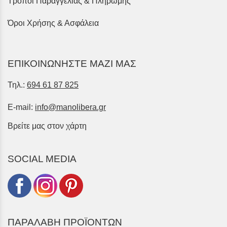
Τρόποι Παραγγελίας & Πληρωμής
Όροι Χρήσης & Ασφάλεια
ΕΠΙΚΟΙΝΩΝΗΣΤΕ ΜΑΖΙ ΜΑΣ
Τηλ.:
694 61 87 825
E-mail:
info@manolibera.gr
Βρείτε μας στον χάρτη
SOCIAL MEDIA
ΠΑΡΑΛΑΒΗ ΠΡΟΪΟΝΤΩΝ