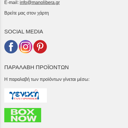
E-mail:
info@manolibera.gr
Βρείτε μας στον χάρτη
SOCIAL MEDIA
ΠΑΡΑΛΑΒΗ ΠΡΟΪΟΝΤΩΝ
Η παραλαβή των προϊόντων γίνεται μέσω: