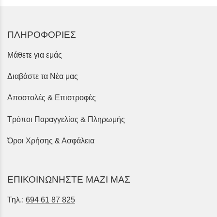
ΠΛΗΡΟΦΟΡΙΕΣ
Μάθετε για εμάς
Διαβάστε τα Νέα μας
Αποστολές & Επιστροφές
Τρόποι Παραγγελίας & Πληρωμής
Όροι Χρήσης & Ασφάλεια
ΕΠΙΚΟΙΝΩΝΗΣΤΕ ΜΑΖΙ ΜΑΣ
Τηλ.:
694 61 87 825