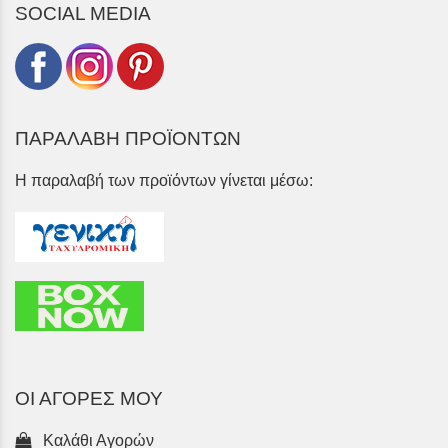
SOCIAL MEDIA
ΠΑΡΑΛΑΒΗ ΠΡΟΪΟΝΤΩΝ
Η παραλαβή των προϊόντων γίνεται μέσω:
ΟΙ ΑΓΟΡΕΣ ΜΟΥ
Καλάθι Αγορών