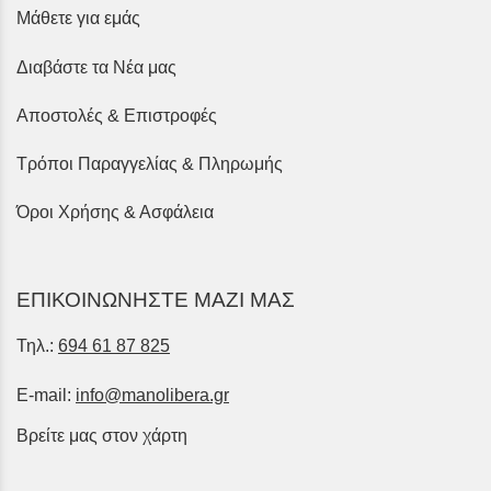
Μάθετε για εμάς
Διαβάστε τα Νέα μας
Αποστολές & Επιστροφές
Τρόποι Παραγγελίας & Πληρωμής
Όροι Χρήσης & Ασφάλεια
ΕΠΙΚΟΙΝΩΝΗΣΤΕ ΜΑΖΙ ΜΑΣ
Τηλ.:
694 61 87 825
E-mail:
info@manolibera.gr
Βρείτε μας στον χάρτη