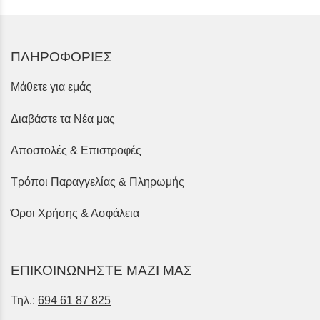
ΠΛΗΡΟΦΟΡΙΕΣ
Μάθετε για εμάς
Διαβάστε τα Νέα μας
Αποστολές & Επιστροφές
Τρόποι Παραγγελίας & Πληρωμής
Όροι Χρήσης & Ασφάλεια
ΕΠΙΚΟΙΝΩΝΗΣΤΕ ΜΑΖΙ ΜΑΣ
Τηλ.:
694 61 87 825