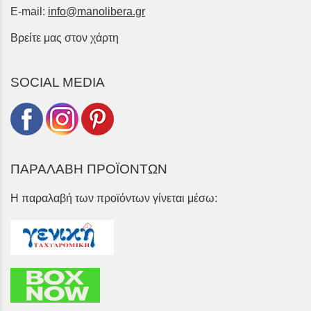
E-mail:
info@manolibera.gr
Βρείτε μας στον χάρτη
SOCIAL MEDIA
ΠΑΡΑΛΑΒΗ ΠΡΟΪΟΝΤΩΝ
Η παραλαβή των προϊόντων γίνεται μέσω: