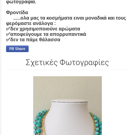
φωτογραφία.
Φροντίδα
......ολα μας τα κοσμήματα ειναι μοναδικά και τους
φερόμαστε ανάλογα :
✅δεν χρησιμοποιούνε αρώματα
✅αποφεύγουμε τα απορρυπαντικά
✅δεν τα πάμε θάλασσα
FB Share
Σχετικές Φωτογραφίες