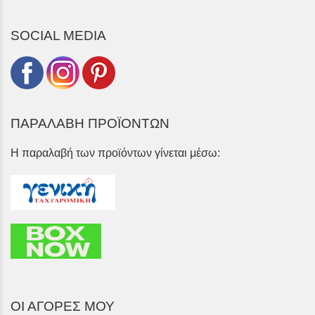
SOCIAL MEDIA
ΠΑΡΑΛΑΒΗ ΠΡΟΪΟΝΤΩΝ
Η παραλαβή των προϊόντων γίνεται μέσω:
ΟΙ ΑΓΟΡΕΣ ΜΟΥ