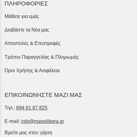
ΠΛΗΡΟΦΟΡΙΕΣ
Μάθετε για εμάς
Διαβάστε τα Νέα μας
Αποστολές & Επιστροφές
Τρόποι Παραγγελίας & Πληρωμής
Όροι Χρήσης & Ασφάλεια
ΕΠΙΚΟΙΝΩΝΗΣΤΕ ΜΑΖΙ ΜΑΣ
Τηλ.:
694 61 87 825
E-mail:
info@manolibera.gr
Βρείτε μας στον χάρτη