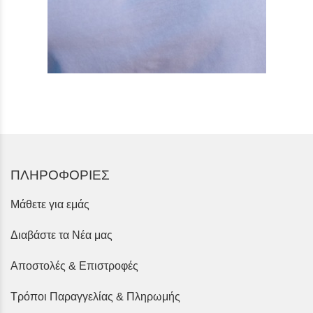
ΠΛΗΡΟΦΟΡΙΕΣ
Μάθετε για εμάς
Διαβάστε τα Νέα μας
Αποστολές & Επιστροφές
Τρόποι Παραγγελίας & Πληρωμής