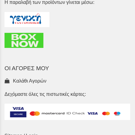
Η παραλαβή των προϊόντων γίνεται μέσω:
ΟΙ ΑΓΟΡΕΣ ΜΟΥ
Καλάθι Αγορών
Δεχόμαστε όλες τις πιστωτικές κάρτες: