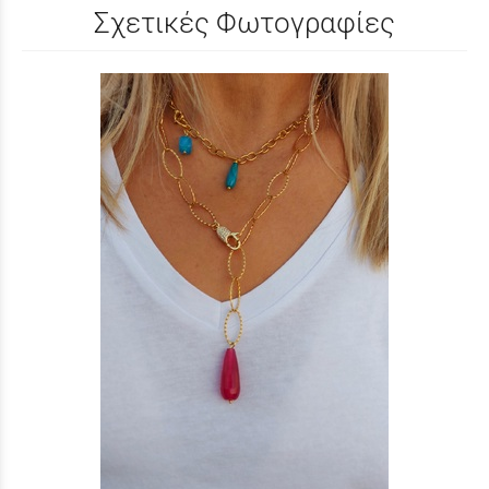
Σχετικές Φωτογραφίες