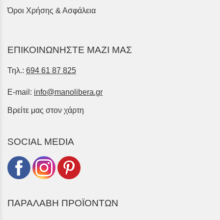
Όροι Χρήσης & Ασφάλεια
ΕΠΙΚΟΙΝΩΝΗΣΤΕ ΜΑΖΙ ΜΑΣ
Τηλ.:
694 61 87 825
E-mail:
info@manolibera.gr
Βρείτε μας στον χάρτη
SOCIAL MEDIA
ΠΑΡΑΛΑΒΗ ΠΡΟΪΟΝΤΩΝ