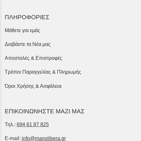
ΠΛΗΡΟΦΟΡΙΕΣ
Μάθετε για εμάς
Διαβάστε τα Νέα μας
Αποστολές & Επιστροφές
Τρόποι Παραγγελίας & Πληρωμής
Όροι Χρήσης & Ασφάλεια
ΕΠΙΚΟΙΝΩΝΗΣΤΕ ΜΑΖΙ ΜΑΣ
Τηλ.:
694 61 87 825
E-mail:
info@manolibera.gr