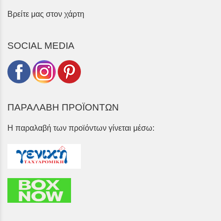
Βρείτε μας στον χάρτη
SOCIAL MEDIA
ΠΑΡΑΛΑΒΗ ΠΡΟΪΟΝΤΩΝ
Η παραλαβή των προϊόντων γίνεται μέσω: