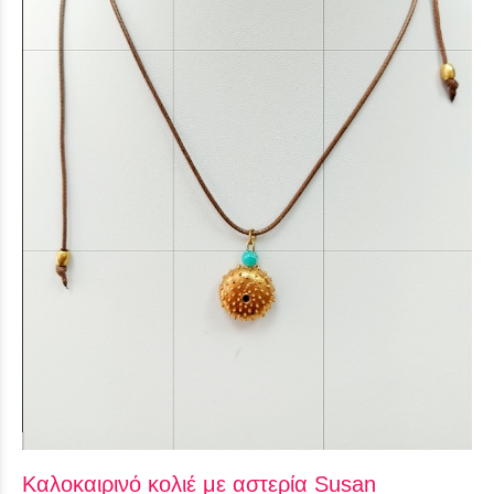
Καλοκαιρινό κολιέ με αστερία Susan