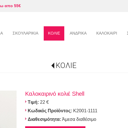
ω απο 55€
ΙΑ
ΣΚΟΥΛΑΡΙΚΙΑ
ΚΟΛΙΕ
ΑΝΔΡΙΚΑ
ΚΑΛΟΚΑΙΡΙ
ΚΟΛΙΕ
Καλοκαιρινό κολιέ Shell
Τιμή:
22 €
Κωδικός Προϊόντος:
Κ2001-1111
Διαθεσιμότητα:
Άμεσα διαθέσιμο