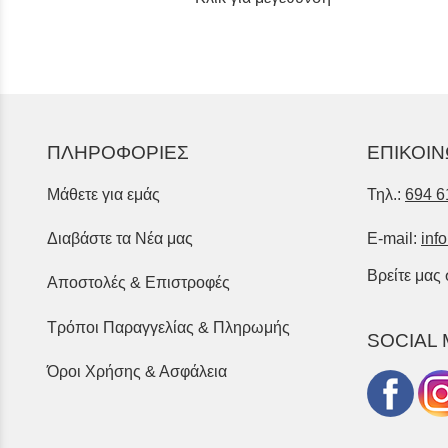
ΠΛΗΡΟΦΟΡΙΕΣ
ΕΠΙΚΟΙΝ
Μάθετε για εμάς
Τηλ.:
694 6
Διαβάστε τα Νέα μας
E-mail:
inf
Βρείτε μας
Αποστολές & Επιστροφές
Τρόποι Παραγγελίας & Πληρωμής
SOCIAL 
Όροι Χρήσης & Ασφάλεια