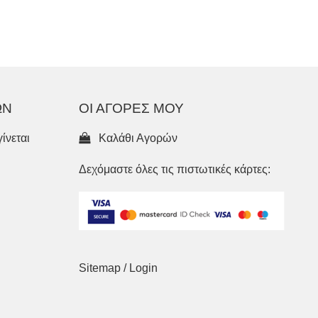
ΩΝ
ΟΙ ΑΓΟΡΕΣ ΜΟΥ
ίνεται
Καλάθι Αγορών
Δεχόμαστε όλες τις πιστωτικές κάρτες:
Sitemap
/
Login