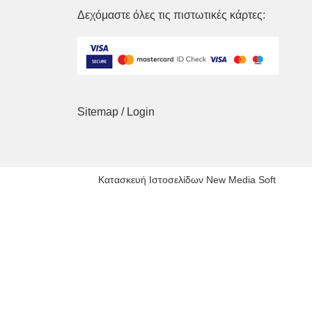
Δεχόμαστε όλες τις πιστωτικές κάρτες:
Sitemap
/
Login
Κατασκευή Ιστοσελίδων New Media Soft