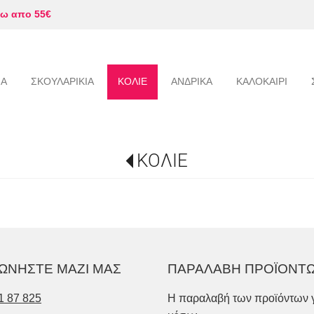
ω απο 55€
ΙΑ
ΣΚΟΥΛΑΡΙΚΙΑ
ΚΟΛΙΕ
ΑΝΔΡΙΚΑ
ΚΑΛΟΚΑΙΡΙ
ΚΟΛΙΕ
ΩΝΗΣΤΕ ΜΑΖΙ ΜΑΣ
ΠΑΡΑΛΑΒΗ ΠΡΟΪΟΝΤ
1 87 825
Η παραλαβή των προϊόντων γ