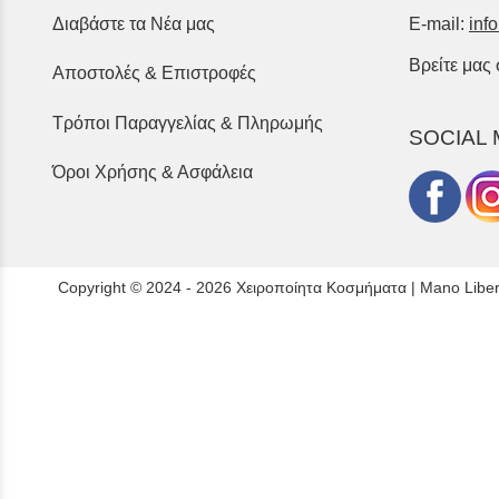
Διαβάστε τα Νέα μας
E-mail:
inf
Βρείτε μας
Αποστολές & Επιστροφές
Τρόποι Παραγγελίας & Πληρωμής
SOCIAL 
Όροι Χρήσης & Ασφάλεια
Copyright © 2024 - 2026 Χειροποίητα Κοσμήματα | Mano Libe