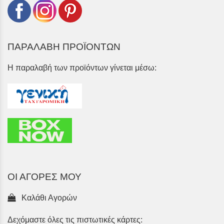
ΠΑΡΑΛΑΒΗ ΠΡΟΪΟΝΤΩΝ
Η παραλαβή των προϊόντων γίνεται μέσω:
ΟΙ ΑΓΟΡΕΣ ΜΟΥ
Καλάθι Αγορών
Δεχόμαστε όλες τις πιστωτικές κάρτες: