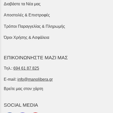
Διαβάστε τα Νέα μας
Αποστολές & Επιστροφές
Τρόποι Παραγγελίας & Πληρωμής
Όροι Χρήσης & Ασφάλεια
ΕΠΙΚΟΙΝΩΝΗΣΤΕ ΜΑΖΙ ΜΑΣ
Τηλ.:
694 61 87 825
E-mail:
info@manolibera.gr
Βρείτε μας στον χάρτη
SOCIAL MEDIA