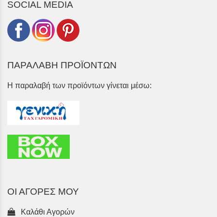
SOCIAL MEDIA
ΠΑΡΑΛΑΒΗ ΠΡΟΪΟΝΤΩΝ
Η παραλαβή των προϊόντων γίνεται μέσω:
ΟΙ ΑΓΟΡΕΣ ΜΟΥ
Καλάθι Αγορών