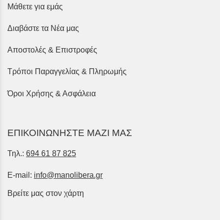
Μάθετε για εμάς
Διαβάστε τα Νέα μας
Αποστολές & Επιστροφές
Τρόποι Παραγγελίας & Πληρωμής
Όροι Χρήσης & Ασφάλεια
ΕΠΙΚΟΙΝΩΝΗΣΤΕ ΜΑΖΙ ΜΑΣ
Τηλ.:
694 61 87 825
E-mail:
info@manolibera.gr
Βρείτε μας στον χάρτη