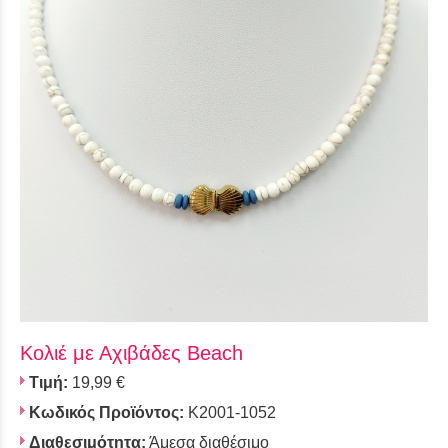
Κολιέ με Αχιβάδες Beach
Τιμή:
19,99 €
Κωδικός Προϊόντος:
Κ2001-1052
Διαθεσιμότητα:
Άμεσα διαθέσιμο