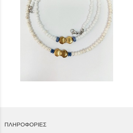
ΠΛΗΡΟΦΟΡΙΕΣ