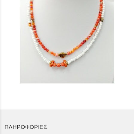
ΠΛΗΡΟΦΟΡΙΕΣ