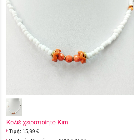
Κολιέ χειροποίητο Kim
Τιμή:
15,99 €