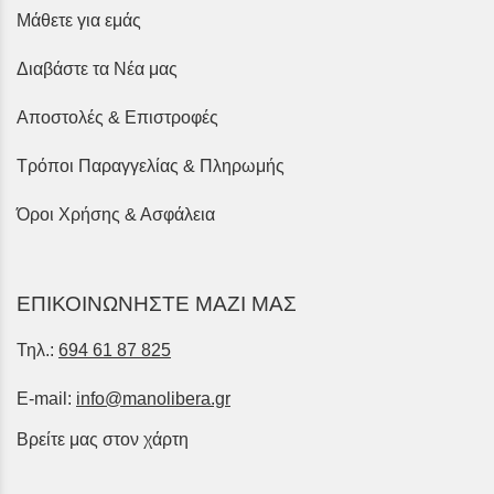
Μάθετε για εμάς
Διαβάστε τα Νέα μας
Αποστολές & Επιστροφές
Τρόποι Παραγγελίας & Πληρωμής
Όροι Χρήσης & Ασφάλεια
ΕΠΙΚΟΙΝΩΝΗΣΤΕ ΜΑΖΙ ΜΑΣ
Τηλ.:
694 61 87 825
E-mail:
info@manolibera.gr
Βρείτε μας στον χάρτη