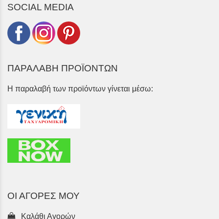
SOCIAL MEDIA
ΠΑΡΑΛΑΒΗ ΠΡΟΪΟΝΤΩΝ
Η παραλαβή των προϊόντων γίνεται μέσω:
ΟΙ ΑΓΟΡΕΣ ΜΟΥ
Καλάθι Αγορών