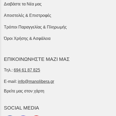
Διαβάστε τα Νέα μας
Αποστολές & Επιστροφές
Τρόποι Παραγγελίας & Πληρωμής
Όροι Χρήσης & Ασφάλεια
ΕΠΙΚΟΙΝΩΝΗΣΤΕ ΜΑΖΙ ΜΑΣ
Τηλ.:
694 61 87 825
E-mail:
info@manolibera.gr
Βρείτε μας στον χάρτη
SOCIAL MEDIA