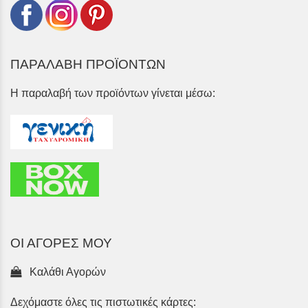
ΠΑΡΑΛΑΒΗ ΠΡΟΪΟΝΤΩΝ
Η παραλαβή των προϊόντων γίνεται μέσω:
ΟΙ ΑΓΟΡΕΣ ΜΟΥ
Καλάθι Αγορών
Δεχόμαστε όλες τις πιστωτικές κάρτες: