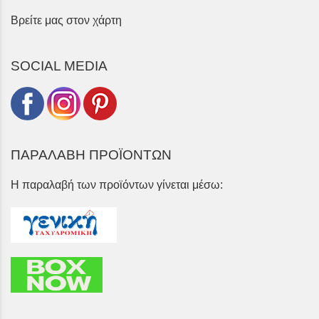
Βρείτε μας στον χάρτη
SOCIAL MEDIA
ΠΑΡΑΛΑΒΗ ΠΡΟΪΟΝΤΩΝ
Η παραλαβή των προϊόντων γίνεται μέσω: