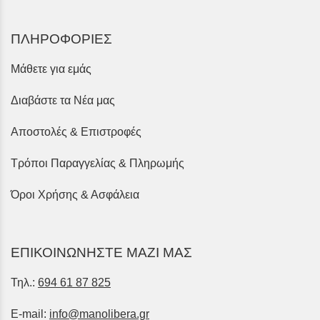
ΠΛΗΡΟΦΟΡΙΕΣ
Μάθετε για εμάς
Διαβάστε τα Νέα μας
Αποστολές & Επιστροφές
Τρόποι Παραγγελίας & Πληρωμής
Όροι Χρήσης & Ασφάλεια
ΕΠΙΚΟΙΝΩΝΗΣΤΕ ΜΑΖΙ ΜΑΣ
Τηλ.:
694 61 87 825
E-mail:
info@manolibera.gr