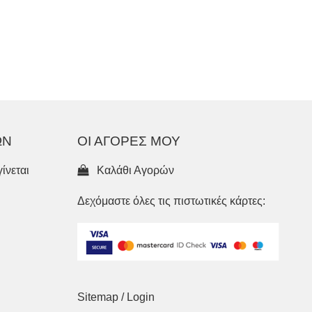
ΩΝ
ΟΙ ΑΓΟΡΕΣ ΜΟΥ
ίνεται
Καλάθι Αγορών
Δεχόμαστε όλες τις πιστωτικές κάρτες:
Sitemap
/
Login