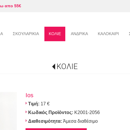
ω απο 55€
ΙΑ
ΣΚΟΥΛΑΡΙΚΙΑ
ΚΟΛΙΕ
ΑΝΔΡΙΚΑ
ΚΑΛΟΚΑΙΡΙ
ΚΟΛΙΕ
Ios
Τιμή:
17 €
Κωδικός Προϊόντος:
K2001-2056
Διαθεσιμότητα:
Άμεσα διαθέσιμο