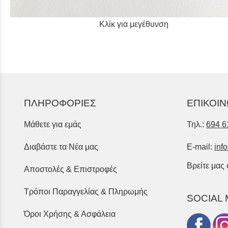
Κλίκ για μεγέθυνση
ΠΛΗΡΟΦΟΡΙΕΣ
ΕΠΙΚΟΙΝ
Μάθετε για εμάς
Τηλ.:
694 6
Διαβάστε τα Νέα μας
E-mail:
inf
Βρείτε μας
Αποστολές & Επιστροφές
Τρόποι Παραγγελίας & Πληρωμής
SOCIAL 
Όροι Χρήσης & Ασφάλεια